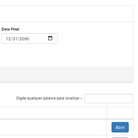
Data Final
Digite qualquer palavra para localizar »
Abrir