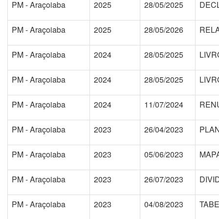
PM - Araçoiaba
2025
28/05/2025
DECL
PM - Araçoiaba
2025
28/05/2026
RELA
PM - Araçoiaba
2024
28/05/2025
LIVR
PM - Araçoiaba
2024
28/05/2025
LIVR
PM - Araçoiaba
2024
11/07/2024
RENU
PM - Araçoiaba
2023
26/04/2023
PLAN
PM - Araçoiaba
2023
05/06/2023
MAPA
PM - Araçoiaba
2023
26/07/2023
DIVI
PM - Araçoiaba
2023
04/08/2023
TABE