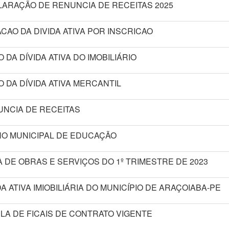
ARAÇÃO DE RENUNCIA DE RECEITAS 2025
CAO DA DIVIDA ATIVA POR INSCRICAO
O DA DÍVIDA ATIVA DO IMOBILIÁRIO
O DA DÍVIDA ATIVA MERCANTIL
NCIA DE RECEITAS
O MUNICIPAL DE EDUCAÇÃO
 DE OBRAS E SERVIÇOS DO 1º TRIMESTRE DE 2023
DA ATIVA IMIOBILIÁRIA DO MUNICÍPIO DE ARAÇOIABA-PE
LA DE FICAIS DE CONTRATO VIGENTE