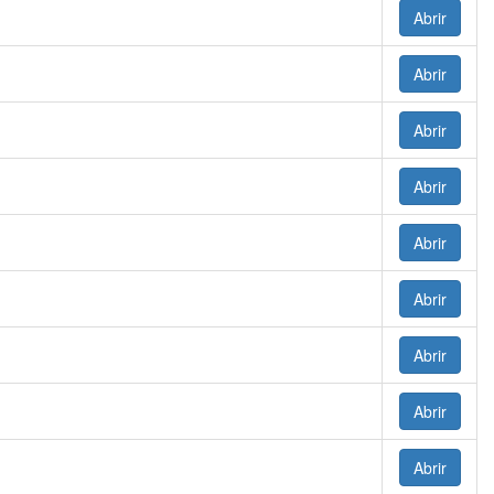
Abrir
Abrir
Abrir
Abrir
Abrir
Abrir
Abrir
Abrir
Abrir