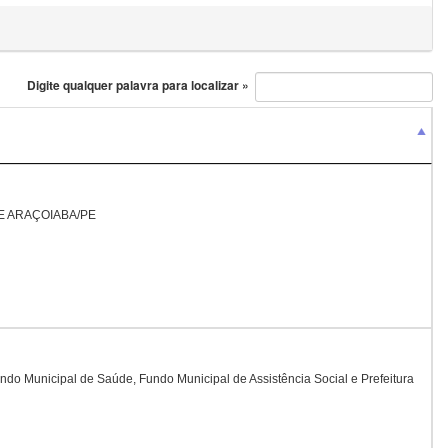
Digite qualquer palavra para localizar »
E ARAÇOIABA/PE
ndo Municipal de Saúde, Fundo Municipal de Assistência Social e Prefeitura