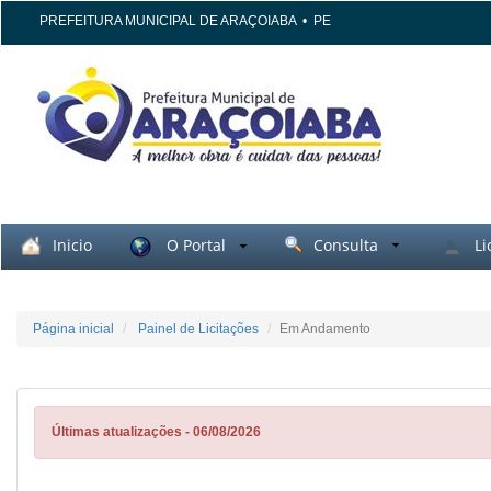
PREFEITURA MUNICIPAL DE ARAÇOIABA
•
PE
Inicio
O Portal
Consulta
Li
Página inicial
Painel de Licitações
Em Andamento
Últimas atualizações - 06/08/2026