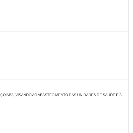
ÇOIABA, VISANDO AO ABASTECIMENTO DAS UNIDADES DE SAÚDE E À