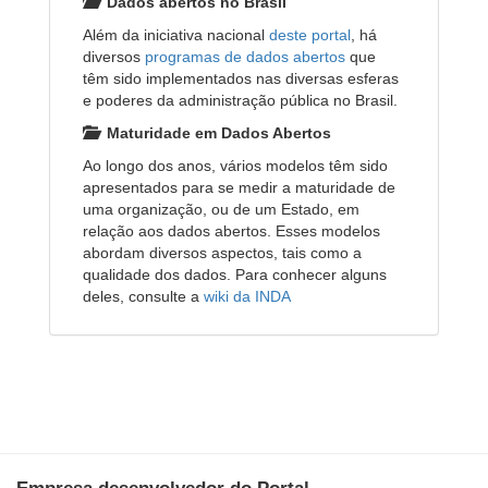
Dados abertos no Brasil
Além da iniciativa nacional
deste portal
, há
diversos
programas de dados abertos
que
têm sido implementados nas diversas esferas
e poderes da administração pública no Brasil.
Maturidade em Dados Abertos
Ao longo dos anos, vários modelos têm sido
apresentados para se medir a maturidade de
uma organização, ou de um Estado, em
relação aos dados abertos. Esses modelos
abordam diversos aspectos, tais como a
qualidade dos dados. Para conhecer alguns
deles, consulte a
wiki da INDA