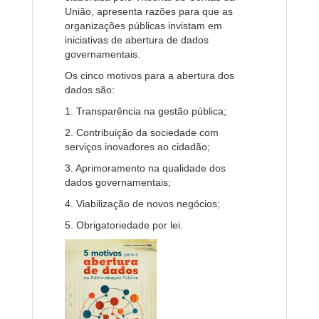
União, apresenta razões para que as
organizações públicas invistam em
iniciativas de abertura de dados
governamentais.
Os cinco motivos para a abertura dos
dados são:
1. Transparência na gestão pública;
2. Contribuição da sociedade com
serviços inovadores ao cidadão;
3. Aprimoramento na qualidade dos
dados governamentais;
4. Viabilização de novos negócios;
5. Obrigatoriedade por lei.