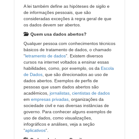
A lei também define as hipóteses de sigilo e
de informações pessoais, que são
consideradas exceções à regra geral de que
os dados devem ser abertos.
Quem usa dados abertos?
Qualquer pessoa com conhecimentos técnicos
básicos de tratamento de dados, o chamado
“
letramento de dados
”. Existem diversos
cursos na internet voltados a ensinar essas
habilidades, como, por exemplo, os da
Escola
de Dados
, que são direcionados ao uso de
dados abertos. Exemplos de perfis de
pessoas que usam dados abertos são
acadêmicos,
jornalistas
,
cientistas de dados
em
empresas privadas
, organizações da
sociedade civil e nas diversas instâncias de
governo. Para conhecer alguns exemplos de
uso de dados, como visualizações,
infográficos e análises, veja a seção
“
aplicativos
“.