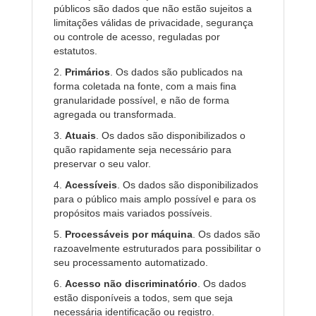
públicos são dados que não estão sujeitos a
limitações válidas de privacidade, segurança
ou controle de acesso, reguladas por
estatutos.
2.
Primários
. Os dados são publicados na
forma coletada na fonte, com a mais fina
granularidade possível, e não de forma
agregada ou transformada.
3.
Atuais
. Os dados são disponibilizados o
quão rapidamente seja necessário para
preservar o seu valor.
4.
Acessíveis
. Os dados são disponibilizados
para o público mais amplo possível e para os
propósitos mais variados possíveis.
5.
Processáveis por máquina
. Os dados são
razoavelmente estruturados para possibilitar o
seu processamento automatizado.
6.
Acesso não discriminatório
. Os dados
estão disponíveis a todos, sem que seja
necessária identificação ou registro.