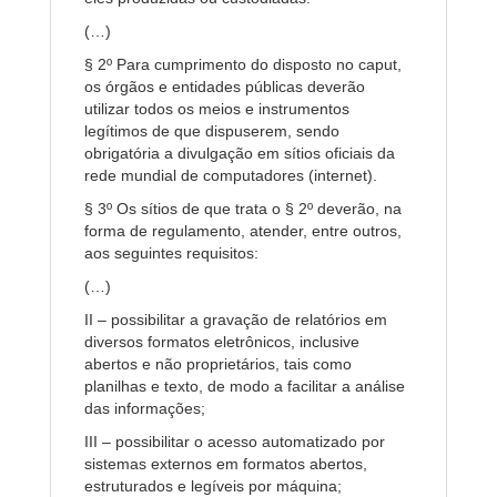
(…)
§ 2º Para cumprimento do disposto no caput,
os órgãos e entidades públicas deverão
utilizar todos os meios e instrumentos
legítimos de que dispuserem, sendo
obrigatória a divulgação em sítios oficiais da
rede mundial de computadores (internet).
§ 3º Os sítios de que trata o § 2º deverão, na
forma de regulamento, atender, entre outros,
aos seguintes requisitos:
(…)
II – possibilitar a gravação de relatórios em
diversos formatos eletrônicos, inclusive
abertos e não proprietários, tais como
planilhas e texto, de modo a facilitar a análise
das informações;
III – possibilitar o acesso automatizado por
sistemas externos em formatos abertos,
estruturados e legíveis por máquina;