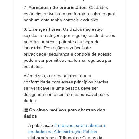
7.
Formatos não proprietários
. Os dados
estão disponíveis em um formato sobre o qual
nenhum ente tenha controle exclusivo.
8.
Licenças livres
. Os dados não estão
sujeitos a restrições por regulações de direitos
autorais, marcas, patentes ou segredo
industrial. Restrições razoáveis de
privacidade, segurança e controle de acesso
podem ser permitidas na forma regulada por
estatutos.
Além disso, o grupo afirmou que a
conformidade com esses princípios precisa
ser verificável e uma pessoa deve ser
designada como contato responsável pelos
dados.
Os cinco motivos para abertura dos
dados
A publicação
5 motivos para a abertura
de dados na Administração Pública
elaborada pelo Tribunal de Contas da