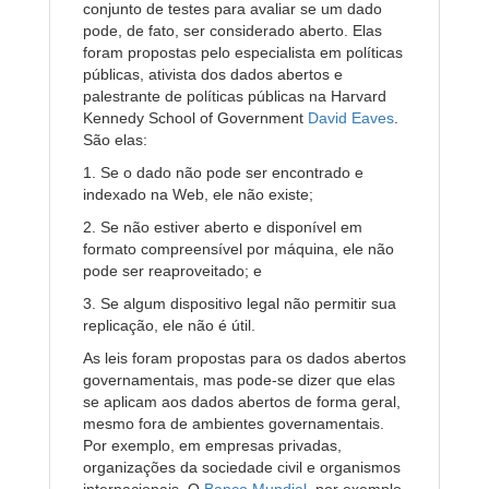
conjunto de testes para avaliar se um dado
pode, de fato, ser considerado aberto. Elas
foram propostas pelo especialista em políticas
públicas, ativista dos dados abertos e
palestrante de políticas públicas na Harvard
Kennedy School of Government
David Eaves
.
São elas:
1. Se o dado não pode ser encontrado e
indexado na Web, ele não existe;
2. Se não estiver aberto e disponível em
formato compreensível por máquina, ele não
pode ser reaproveitado; e
3. Se algum dispositivo legal não permitir sua
replicação, ele não é útil.
As leis foram propostas para os dados abertos
governamentais, mas pode-se dizer que elas
se aplicam aos dados abertos de forma geral,
mesmo fora de ambientes governamentais.
Por exemplo, em empresas privadas,
organizações da sociedade civil e organismos