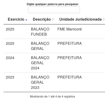
Digite qualquer palavra para pesquisar
Exercicio
Descrição
Unidade Jurisdicionada
2025
BALANÇO
FME Manicoré
FUNDEB
2025
BALANÇO
PREFEITURA
GERAL
2024
BALANÇO
PREFEITURA
GERAL
2024
2023
BALANÇO
PREFEITURA
GERAL
2023
Mostrando de 1 até 4 de 4 registros