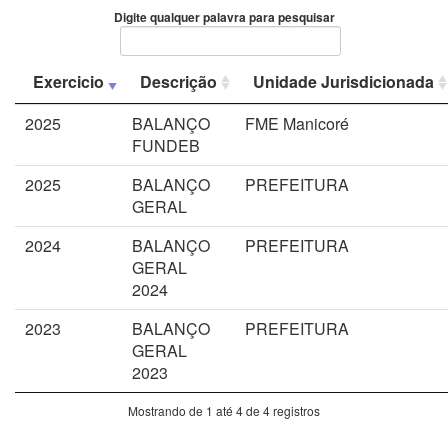
Digite qualquer palavra para pesquisar
Exercicio
Descrição
Unidade Jurisdicionada
2025
BALANÇO
FME Manicoré
FUNDEB
2025
BALANÇO
PREFEITURA
GERAL
2024
BALANÇO
PREFEITURA
GERAL
2024
2023
BALANÇO
PREFEITURA
GERAL
2023
Mostrando de 1 até 4 de 4 registros