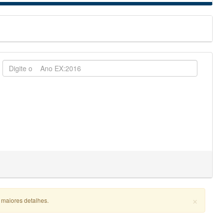
×
 maiores detalhes.