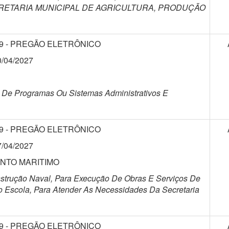
RETARIA MUNICIPAL DE AGRICULTURA, PRODUÇÃO
9 - PREGÃO ELETRÔNICO
0/04/2027
 De Programas Ou Sistemas Administrativos E
9 - PREGÃO ELETRÔNICO
7/04/2027
ENTO MARITIMO
trução Naval, Para Execução De Obras E Serviços De
 Escola, Para Atender As Necessidades Da Secretaria
9 - PREGÃO ELETRÔNICO