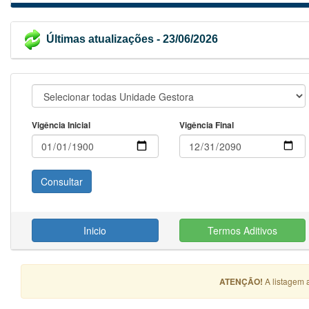
Últimas atualizações - 23/06/2026
Vigência Inicial
Vigência Final
Inicio
Termos Aditivos
ATENÇÃO!
A listagem 