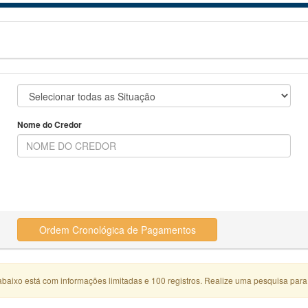
Nome do Credor
Ordem Cronológica de Pagamentos
abaixo está com informações limitadas e 100 registros. Realize uma pesquisa para