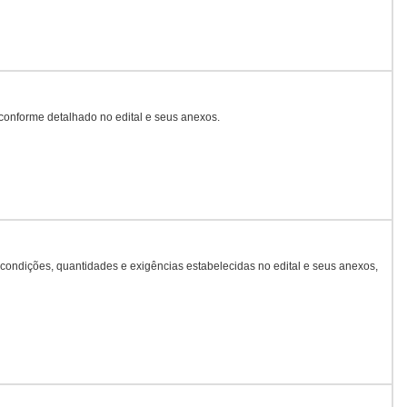
conforme detalhado no edital e seus anexos.
ondições, quantidades e exigências estabelecidas no edital e seus anexos,