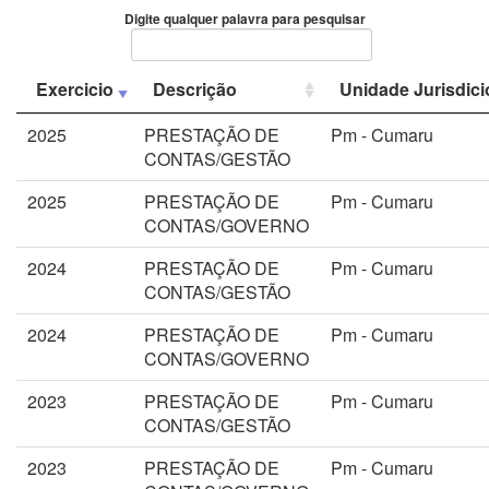
Digite qualquer palavra para pesquisar
Exercicio
Descrição
Unidade Jurisdic
2025
PRESTAÇÃO DE
Pm - Cumaru
CONTAS/GESTÃO
2025
PRESTAÇÃO DE
Pm - Cumaru
CONTAS/GOVERNO
2024
PRESTAÇÃO DE
Pm - Cumaru
CONTAS/GESTÃO
2024
PRESTAÇÃO DE
Pm - Cumaru
CONTAS/GOVERNO
2023
PRESTAÇÃO DE
Pm - Cumaru
CONTAS/GESTÃO
2023
PRESTAÇÃO DE
Pm - Cumaru