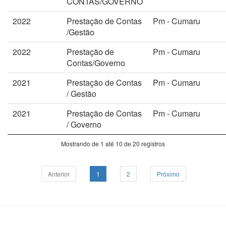
CONTAS/GOVERNO
2022
Prestação de Contas
Pm - Cumaru
/Gestão
2022
Prestação de
Pm - Cumaru
Contas/Governo
2021
Prestação de Contas
Pm - Cumaru
/ Gestão
2021
Prestação de Contas
Pm - Cumaru
/ Governo
Mostrando de 1 até 10 de 20 registros
Anterior
1
2
Próximo