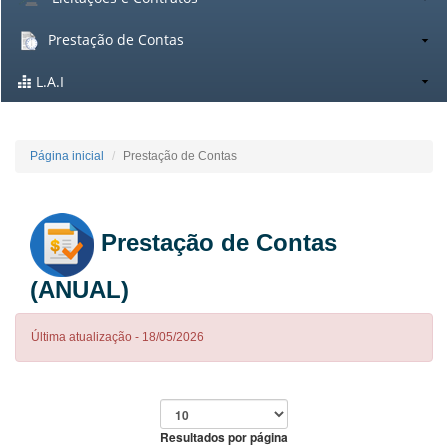
Prestação de Contas
L.A.I
Página inicial
Prestação de Contas
Prestação de Contas
(ANUAL)
Última atualização - 18/05/2026
Resultados por página