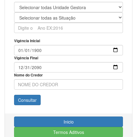
Vigência Inicial
Vigência Final
Nome do Credor
Inicio
Termos Aditivos