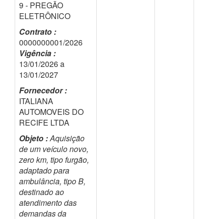
9 - PREGÃO
ELETRÔNICO
Contrato :
0000000001/2026
Vigência :
13/01/2026 a
13/01/2027
Fornecedor :
ITALIANA
AUTOMOVEIS DO
RECIFE LTDA
Objeto :
Aquisição
de um veículo novo,
zero km, tipo furgão,
adaptado para
ambulância, tipo B,
destinado ao
atendimento das
demandas da