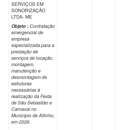
SERVIÇOS EM
SONORIZAÇÃO
LTDA- ME
Objeto :
Contratação
emergencial de
empresa
especializada para a
prestação de
serviços de locação,
montagem,
manutenção e
desmontagem de
estruturas
necessárias à
realização da Festa
de São Sebastião e
Carnaval no
Município de Altinho,
em 2026.