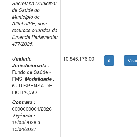
Secretaria Municipal
de Saúde do
Município de
Altinho/PE, com
recursos oriundos da
Emenda Parlamentar
477/2025.
Unidade
10.846.176,00
0
Jurisdicionada :
Fundo de Saúde -
FMS
Modalidade :
6 - DISPENSA DE
LICITAÇÃO
Contrato :
0000000001/2026
Vigência :
15/04/2026 a
15/04/2027