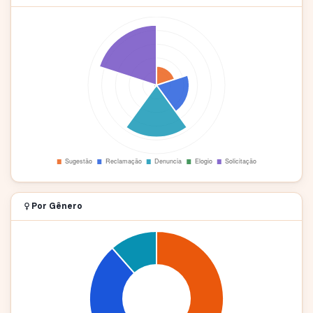
Por Gênero