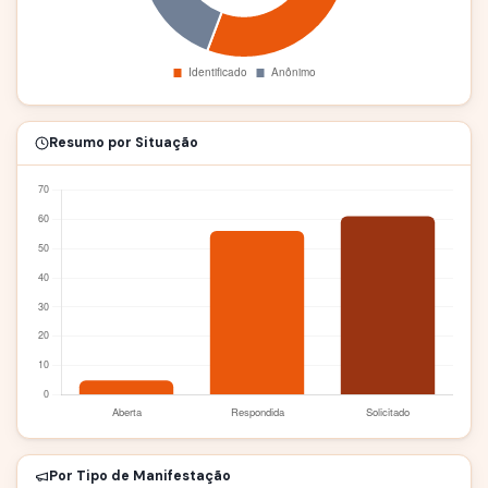
Resumo por Situação
Por Tipo de Manifestação