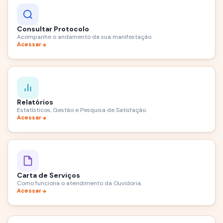
Consultar Protocolo
Acompanhe o andamento da sua manifestação.
Acessar
Relatórios
Estatísticos, Gestão e Pesquisa de Satisfação.
Acessar
Carta de Serviços
Como funciona o atendimento da Ouvidoria.
Acessar