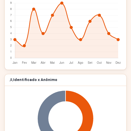
Identificado x Anônimo