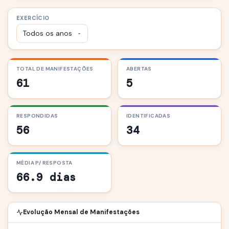
EXERCÍCIO
TOTAL DE MANIFESTAÇÕES
ABERTAS
61
5
RESPONDIDAS
IDENTIFICADAS
56
34
MÉDIA P/ RESPOSTA
66.9 dias
Evolução Mensal de Manifestações